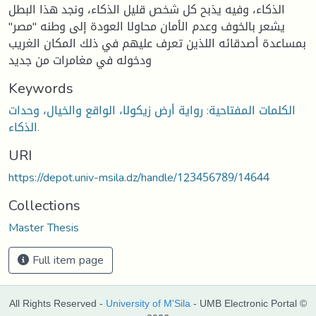
الذكاء، وفيه يذبح كل شخص قليل الذكاء، ونجد هذا البطل
يشعر بالخوف وعدم الأمان محاولا العودة إلى وطنه "مصر"
بمساعدة أصدقائه اللذين تعرف عليهم في ذلك المكان الغريب
ودخوله في مغامرات من جديد
Keywords
الكلمات المفتاحية: رواية أرض زيكولا، الواقع والخيال، وحدات
الذكاء.
URI
https://depot.univ-msila.dz/handle/123456789/14644
Collections
Master Thesis
Full item page
All Rights Reserved -
University of M'Sila
- UMB Electronic Portal ©