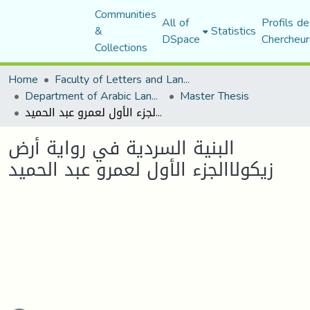
Communities
All of
Profils de
&
Statistics
DSpace
Chercheur
Collections
Home
Faculty of Letters and Languages
Department of Arabic Language and Literature
Master Thesis
البنية السردية في رواية أرض زيكولاالجزء الأول لعمرو عبد الحميد
البنية السردية في رواية أرض
زيكولاالجزء الأول لعمرو عبد الحميد