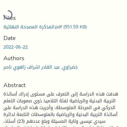
Loading...
Files
(951.59 KB)
المذكرة المصححة النهائية.pdf
Date
2022-06-22
Authors
خضراوي, عبد القادر اشراف زاهوي ناصر
Abstract
هدفت هذه الدراسة إلى التعرف على مستوى إدراك أساتذة
التربية البدنية والرياضية لفئة التلاميذ ذوي صعوبات التعلم
الحركي في المرحلة المتوسطة، وأجريت هذه الدراسة على
أساتذة التربية البدنية والرياضية بالمتوسطات التابعة لدائرة
سيدي عيسى ولاية المسيلة وبلغ عددهم (23) أستاذ،