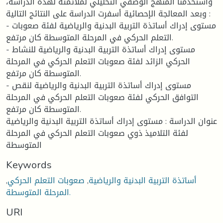
واستخدمنا المنهج الوصفي التحليلي لملائمته لهذه الدراسة،
وبعد المعالجة الإحصائية أسفرت الدراسة على النتائج التالية :
- مستوى إدراك أساتذة التربية البدنية والرياضية لفئة صعوبات
التعلم الحركي في المرحلة المتوسطة كان مرتفع.
- مستوى إدراك أساتذة التربية البدنية والرياضية للنشاط
الحركي الزائد لفئة صعوبات التعلم الحركي في المرحلة
المتوسطة كان مرتفع.
- مستوى إدراك أساتذة التربية البدنية والرياضية لنقص
التوافق الحركي لفئة صعوبات التعلم الحركي في المرحلة
المتوسطة كان مرتفع.
عنوان الدراسة : مستوى إدراك أساتذة التربية البدنية والرياضية
لفئة التلاميذ ذوي صعوبات التعلم الحركي في المرحلة
المتوسطة
Keywords
أساتذة التربية البدنية والرياضية
,
صعوبات التعلم الحركي
,
المرحلة المتوسطة.
URI