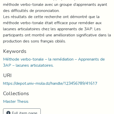
méthode verbo-tonale avec un groupe d’apprenants ayant
des difficultés de prononciation.
Les résultats de cette recherche ont démontré que la
méthode verbo-tonale était efficace pour remédier aux
lacunes articulatoires chez les apprenants de 3AP. Les
participants ont montré une amélioration significative dans la
production des sons français ciblés.
Keywords
Méthode verbo-tonale – la remédiation – Apprenants de
3AP – lacunes articulatoires.
URI
https://depot.univ-msila.dz/handle/123456789/41617
Collections
Master Thesis
Full item page