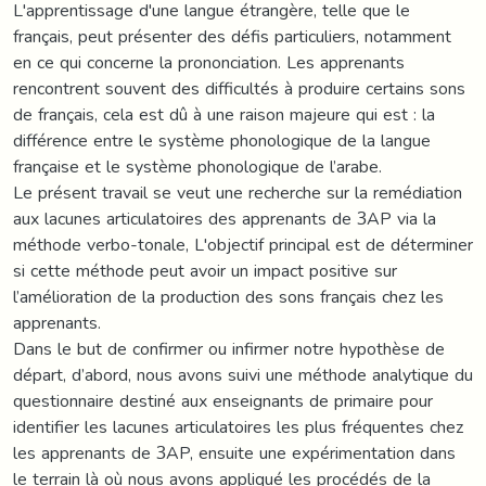
L'apprentissage d'une langue étrangère, telle que le
français, peut présenter des défis particuliers, notamment
en ce qui concerne la prononciation. Les apprenants
rencontrent souvent des difficultés à produire certains sons
de français, cela est dû à une raison majeure qui est : la
différence entre le système phonologique de la langue
française et le système phonologique de l’arabe.
Le présent travail se veut une recherche sur la remédiation
aux lacunes articulatoires des apprenants de 3AP via la
méthode verbo-tonale, L'objectif principal est de déterminer
si cette méthode peut avoir un impact positive sur
l’amélioration de la production des sons français chez les
apprenants.
Dans le but de confirmer ou infirmer notre hypothèse de
départ, d’abord, nous avons suivi une méthode analytique du
questionnaire destiné aux enseignants de primaire pour
identifier les lacunes articulatoires les plus fréquentes chez
les apprenants de 3AP, ensuite une expérimentation dans
le terrain là où nous avons appliqué les procédés de la