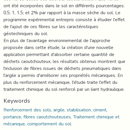
ont été incorporées dans le sol en différents pourcentages:
0,5; 1, 1,5; et 2% par rapport à la masse sèche du sol. Le
programme expérimental entrepris consiste à étudier l'effet
de l'ajout de ces fibres sur les caractéristiques
géotechniques du sol.
En plus de l'avantage environnemental de l'approche
proposée dans cette étude, la création d'une nouvelle
application permettant d'absorber certaine quantité de
déchets caoutchouteux, les résultats obtenus montrent que
l'inclusion de fibres issues de déchets pneumatiques dans
l'argile a permis d'améliorer ses propriétés mécaniques. En
plus du renforcement mécanique, l'étude traite l'effet du
traitement chimique du sol renforcé par un liant hydraulique.
Keywords
Renforcement des sols, argile, stabilisation, ciment,
portance, fibres caoutchouteuses, Traitement chimique et
mécanique, comportement du sol.