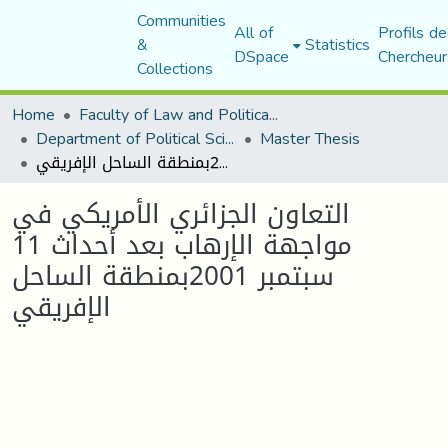
Communities
All of
Profils de
&
Statistics
DSpace
Chercheur
Collections
Home
Faculty of Law and Political Science
Department of Political Sciences
Master Thesis
التعاون الجزائري الأمريكي في مواجهة الإرهاب بعد أحداث 11 سبتمبر 2001بمنطقة الساحل الإفريقي
التعاون الجزائري الأمريكي في
مواجهة الإرهاب بعد أحداث 11
سبتمبر 2001بمنطقة الساحل
الإفريقي