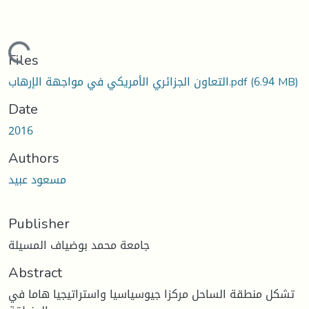
Loading...
Files
(6.94 MB)
التعاون الجزائري الأمريكي في مواجهة الإرهاب.pdf
Date
2016
Authors
مسعود عبيد
Publisher
جامعة محمد بوضياف المسيلة
Abstract
تشكل منطقة الساحل مركزا جيوسياسيا واستراتيجيا هاما في