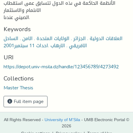
الأنظمة الحاكمة في ىذه الدول تتسابق عمى استقطاب
الاىتمام والاستثمار
الصيني عندىا.
Keywords
العلاقات الدولية . الجزائر . الولايات المتحدة . الامن . الساحل
الافريقي . الارهاب .احداث 11 سبتمبر2001
URI
https://depot.univ-msila.dz/handle/123456789/4273492
Collections
Master Thesis
Full item page
All Rights Reserved -
University of M'Sila
- UMB Electronic Portal ©
2026