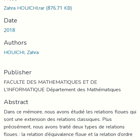
Zahra HOUICHI.rar
(876.71 KB)
Date
2018
Authors
HOUICHI, Zahra
Publisher
FACULTE DES MATHEMATIQUES ET DE
L’INFORMATIQUE Département des Mathématiques
Abstract
Dans ce mémoire, nous avons étudié les relations floues qui
sont une extension des relations classiques. Plus
précisément, nous avons traité deux types de relations
floues : la relation d’équivalence floue et la relation d’ordre