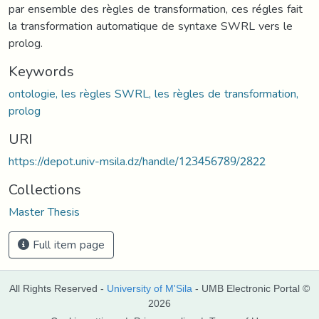
par ensemble des règles de transformation, ces régles fait
la transformation automatique de syntaxe SWRL vers le
prolog.
Keywords
ontologie, les règles SWRL, les règles de transformation,
prolog
URI
https://depot.univ-msila.dz/handle/123456789/2822
Collections
Master Thesis
Full item page
All Rights Reserved -
University of M'Sila
- UMB Electronic Portal ©
2026