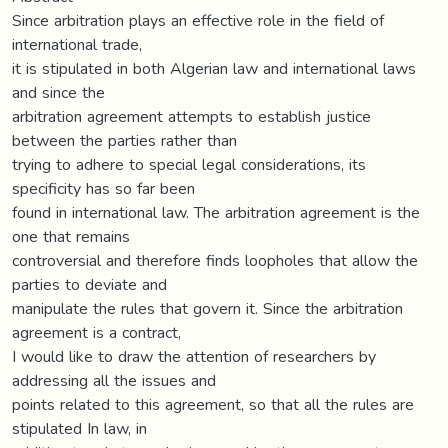
Since arbitration plays an effective role in the field of
international trade,
it is stipulated in both Algerian law and international laws
and since the
arbitration agreement attempts to establish justice
between the parties rather than
trying to adhere to special legal considerations, its
specificity has so far been
found in international law. The arbitration agreement is the
one that remains
controversial and therefore finds loopholes that allow the
parties to deviate and
manipulate the rules that govern it. Since the arbitration
agreement is a contract,
I would like to draw the attention of researchers by
addressing all the issues and
points related to this agreement, so that all the rules are
stipulated In law, in