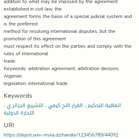
addition to what may be imposed by the agreement
established in civil law, the
agreement forms the basis of a special judicial system and
is the preferred
method for resolving international disputes, but the
promotion of this agreement
must respect its effect on the parties and comply with the
rules of international
trade.
Keywords: arbitration agreement, arbitration decision,
Algerian
legislation, international trade
Keywords
اتفاقية التحكيم ، القرار التح كيمي ، التشريع الجزائر ي ،
التجارة الدولية
URI
https://depot.univ-msila.dz/handle/123456789/44092