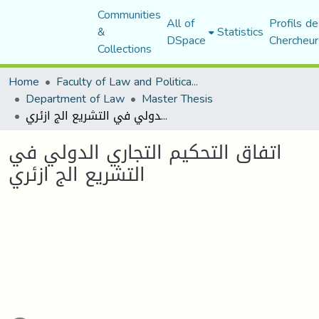
Communities
All of
Profils de
&
Statistics
DSpace
Chercheur
Collections
Home
Faculty of Law and Political Science
Department of Law
Master Thesis
اتفاق التحكيم التجاري الدولي في التشريع الج ازئري
اتفاق التحكيم التجاري الدولي في
التشريع الج ازئري