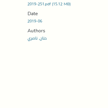
2019-251.pdf
(15.12 MB)
Date
2019-06
Authors
حنان, ناصري