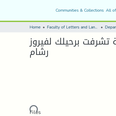
Communities & Collections
All o
Home
Faculty of Letters and Languages
 تشرفت برحيلك لفيروز
رشام
Loading...
Files