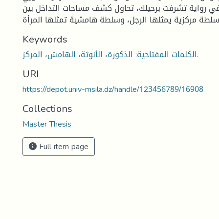
ي رواية تشرفت برحيلك، تحاول كشف مساحات التداخل بين
Keywords
الكلمات المفتاحية: الذكورة، الأنوثة، الهامش، المركز.
URI
https://depot.univ-msila.dz/handle/123456789/16908
Collections
Master Thesis
Full item page