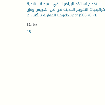
استخدام أساتذة الرياضيات في المرحلة الثانوية
تراتيجيات التقويم الحديثة في ظل التدريس وفق
بيداغوجيا المقاربة بالكفاءات.pdf
(506.76 KB)
Date
15