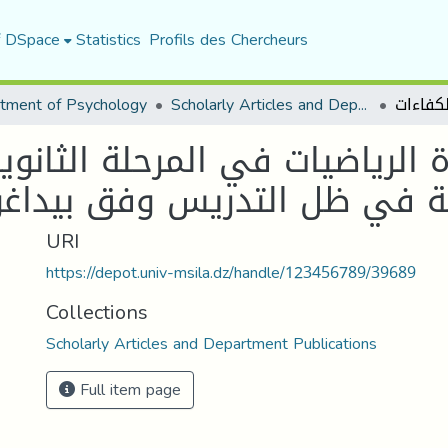
f DSpace
Statistics
Profils des Chercheurs
tment of Psychology
Scholarly Articles and Department Publications
الرياضيات في المرحلة الثانوية
ة في ظل التدريس وفق بيداغوجي
URI
https://depot.univ-msila.dz/handle/123456789/39689
Collections
Scholarly Articles and Department Publications
Full item page