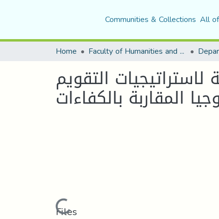
Communities & Collections
All o
Home
Faculty of Humanities and Social Sciences
Depar
 لاستراتيجيات التقويم
ا المقاربة بالكفاءات
Loading...
Files