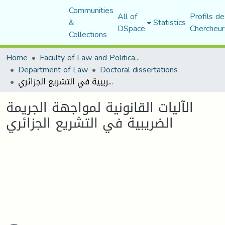
Communities
All of
Profils de
&
Statistics
DSpace
Chercheur
Collections
Home
Faculty of Law and Political Science
Department of Law
Doctoral dissertations
الآليات القانونية لمواجهة الجريمة الضريبية في التشريع الجزائري
الآليات القانونية لمواجهة الجريمة
الضريبية في التشريع الجزائري