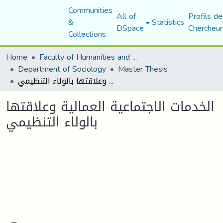
Communities
All of
Profils de
&
Statistics
DSpace
Chercheur
Collections
Home
Faculty of Humanities and Social Sciences
Department of Sociology
Master Thesis
الخدمات الاجتماعية العمالية وعلاقتها بالولاء التنظيمي
الخدمات الاجتماعية العمالية وعلاقتها
بالولاء التنظيمي