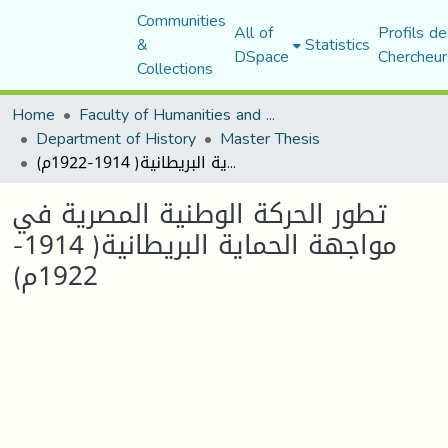
Communities
All of
Profils de
&
Statistics
DSpace
Chercheur
Collections
Home
Faculty of Humanities and Social Sciences
Department of History
Master Thesis
تطور الحركة الوطنية المصرية في مواجهة الحماية البريطانية( 1914-1922م)
تطور الحركة الوطنية المصرية في
مواجهة الحماية البريطانية( 1914-
1922م)