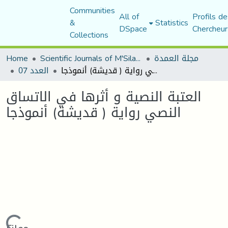
Communities
All of
Profils de
&
Statistics
DSpace
Chercheur
Collections
مجلة العمدة
Scientific Journals of M'Sila University
Home
العتبة النصية و أثرها في الاتساق النصي رواية ( قديشة) أنموذجا
العدد 07
العتبة النصية و أثرها في الاتساق
النصي رواية ( قديشة) أنموذجا