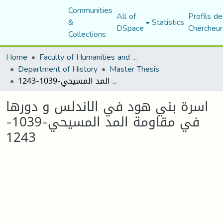
Communities
All of
Profils de
&
Statistics
DSpace
Chercheur
Collections
Home
Faculty of Humanities and Social Sciences
Department of History
Master Thesis
اسرة بني هود في الاندلس و دورها في مقاومة المد المسيحي-1039-1243
اسرة بني هود في الاندلس و دورها
في مقاومة المد المسيحي-1039-
1243