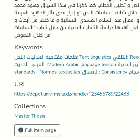
نص و تحليل الخطاب كما ذكرنا في هذا السياق جهود محمد
لال كتابه "لسانيات النص "و إبراز مدى تأثر الجهود العربية
 و أعمال عبد السلام المسدي اللسانية و ما ظهر من أبحاث و
لعل أهمها دراسة الكفاية النصية من خلال كتاب "اللسانيات
من خلال النصوص".
Keywords
كلمات مفتاحية: لسانيات النص: Text linguistics التلقي: Receiving الدرس اللغوي
العربي الحديث: Modern Arabic language lesson المعايير النصية: Textual
URI
https://depot.univ-msila.dz/handle/123456789/22433
Collections
Master Thesis
Full item page