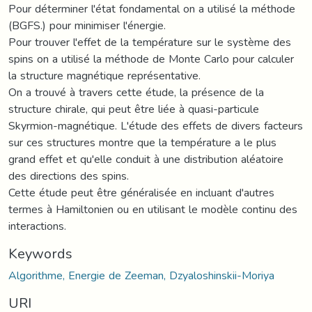
Pour déterminer l'état fondamental on a utilisé la méthode
(BGFS.) pour minimiser l'énergie.
Pour trouver l'effet de la température sur le système des
spins on a utilisé la méthode de Monte Carlo pour calculer
la structure magnétique représentative.
On a trouvé à travers cette étude, la présence de la
structure chirale, qui peut être liée à quasi-particule
Skyrmion-magnétique. L'étude des effets de divers facteurs
sur ces structures montre que la température a le plus
grand effet et qu'elle conduit à une distribution aléatoire
des directions des spins.
Cette étude peut être généralisée en incluant d'autres
termes à Hamiltonien ou en utilisant le modèle continu des
interactions.
Keywords
Algorithme, Energie de Zeeman, Dzyaloshinskii-Moriya
URI