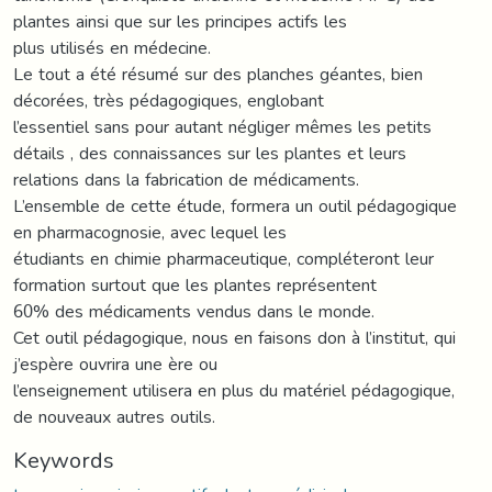
plantes ainsi que sur les principes actifs les
plus utilisés en médecine.
Le tout a été résumé sur des planches géantes, bien
décorées, très pédagogiques, englobant
l’essentiel sans pour autant négliger mêmes les petits
détails , des connaissances sur les plantes et leurs
relations dans la fabrication de médicaments.
L’ensemble de cette étude, formera un outil pédagogique
en pharmacognosie, avec lequel les
étudiants en chimie pharmaceutique, compléteront leur
formation surtout que les plantes représentent
60% des médicaments vendus dans le monde.
Cet outil pédagogique, nous en faisons don à l’institut, qui
j’espère ouvrira une ère ou
l’enseignement utilisera en plus du matériel pédagogique,
de nouveaux autres outils.
Keywords