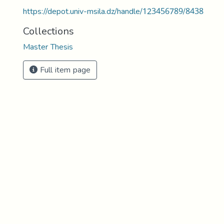
https://depot.univ-msila.dz/handle/123456789/8438
Collections
Master Thesis
Full item page