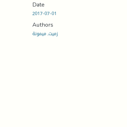
Date
2017-07-01
Authors
زميت, ميمونة