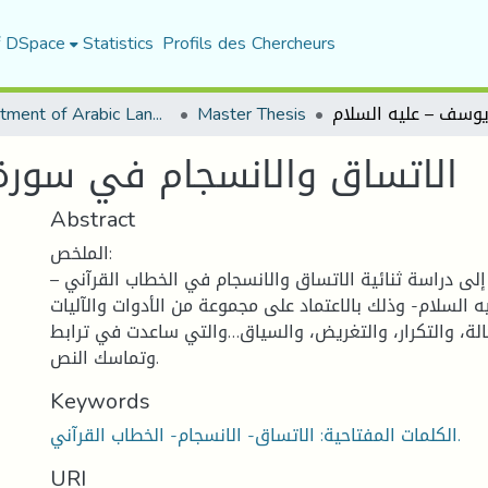
f DSpace
Statistics
Profils des Chercheurs
Department of Arabic Language and Literature
Master Thesis
الاتساق والانسجام في سورة
Abstract
الملخص:
 إلى دراسة ثنائية الاتساق والانسجام في الخطاب القرآني
السلام- وذلك بالاعتماد على مجموعة من الأدوات والآليات
حالة، والتكرار، والتغريض، والسياق…والتي ساعدت في ترابط
وتماسك النص.
Keywords
الكلمات المفتاحية: الاتساق- الانسجام- الخطاب القرآني.
URI