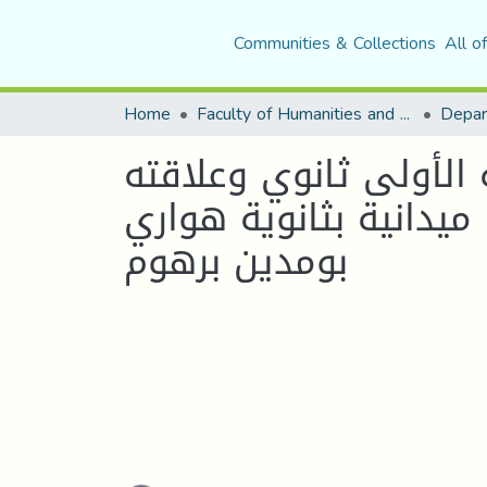
Communities & Collections
All o
Home
Faculty of Humanities and Social Sciences
Depar
الأولى ثانوي وعلاقته
ميدانية بثانوية هواري
بومدين برهوم