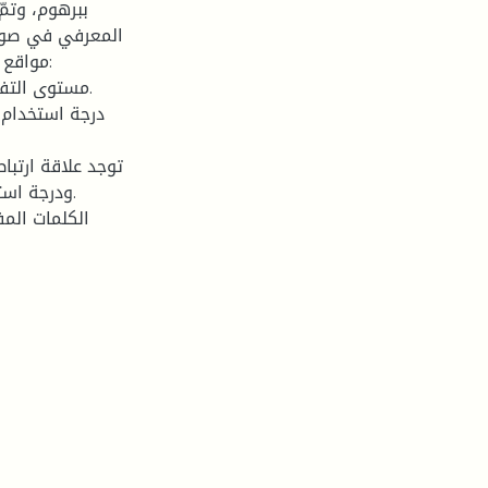
ببرهوم، وتمّ
المعرفي في صورته
مواقع ا
توجد علاقة ارتبا
ودرجة استخ
الكلمات المفت