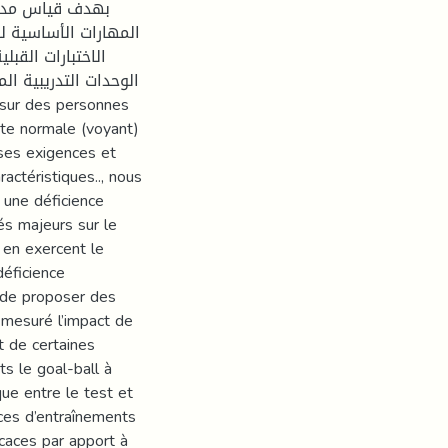
بهدف قياس مدى 
المهارات الأساسية ل
الاختبارات القبل
الوحدات التدريبية الم
ite normale (voyant)
 ses exigences et
ractéristiques.., nous
 une déficience
tés majeurs sur le
en exercent le
déficience
 de proposer des
 mesuré l’impact de
t de certaines
s le goal-ball à
ue entre le test et
ces d’entraînements
icaces par apport à