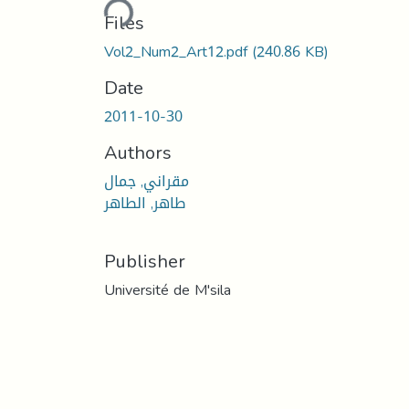
Files
Vol2_Num2_Art12.pdf
(240.86 KB)
Date
2011-10-30
Authors
مقراني, جمال
طاهر, الطاهر
Publisher
Université de M'sila