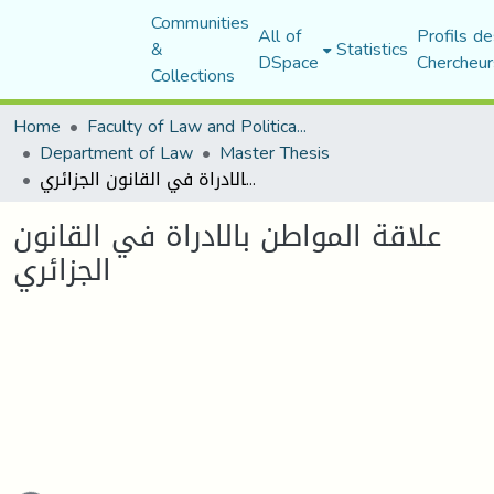
Communities
All of
Profils de
&
Statistics
DSpace
Chercheur
Collections
Home
Faculty of Law and Political Science
Department of Law
Master Thesis
علاقة المواطن بالادراة في القانون الجزائري
علاقة المواطن بالادراة في القانون
الجزائري