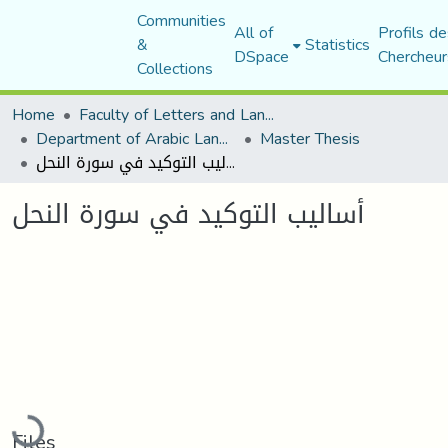
Communities
All of
Profils de
&
Statistics
DSpace
Chercheur
Collections
Home
Faculty of Letters and Languages
Department of Arabic Language and Literature
Master Thesis
أساليب التوكيد في سورة النحل
أساليب التوكيد في سورة النحل
Loading...
Files