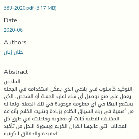
389-2020.pdf
(3.17 MB)
Date
2020-06
Authors
حنان زيان
Abstract
الملخص:
التوكيد كأسلوب فني بلاغي الذي يمكن استخدامه في الجملة
يعمل على منع توصيل أي شك لقارء الجملة أو الشخص، الذي
يستمع اليها في أي معلومة موجودة في تلك الجملة. ولما له
من أهمية في ربك السياق الكلام بزيادة وتثبيت الكلام بأنواعه
المختلفة لفظية كانت أو معنوية وفاعليته في طرق كل
المجالات التي عالجها القران الكريم وبسورة النحل من تأكيد
العقيدة والحقائق الكونية.