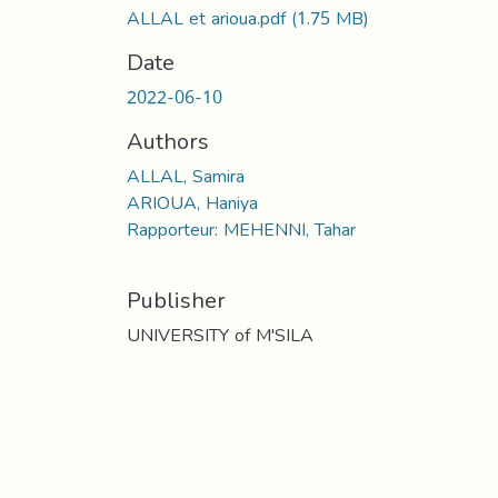
ALLAL et arioua.pdf
(1.75 MB)
Date
2022-06-10
Authors
ALLAL, Samira
ARIOUA, Haniya
Rapporteur: MEHENNI, Tahar
Publisher
UNIVERSITY of M'SILA