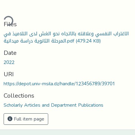
ding...
Files
الاغتراب النفسي وعلاقته بالاتجاه نحو الغش لدى التلاميذ في
المرحلة الثانوية دراسة ميدانية.pdf
(479.24 KB)
Date
2022
URI
https://depot.univ-msila.dz/handle/123456789/39701
Collections
Scholarly Articles and Department Publications
Full item page