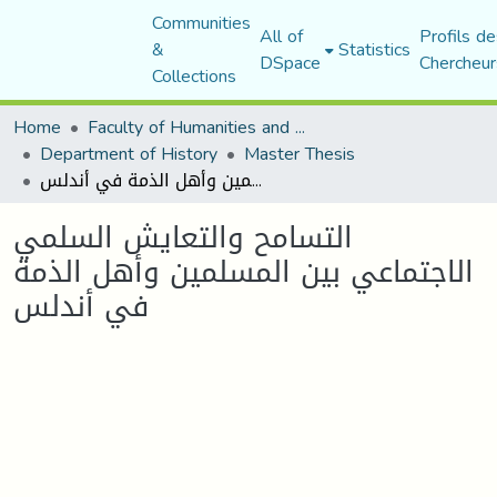
Communities
All of
Profils de
&
Statistics
DSpace
Chercheur
Collections
Home
Faculty of Humanities and Social Sciences
Department of History
Master Thesis
التسامح والتعايش السلمي الاجتماعي بين المسلمين وأهل الذمة في أندلس
التسامح والتعايش السلمي
الاجتماعي بين المسلمين وأهل الذمة
في أندلس