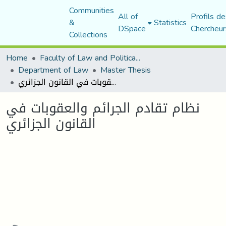
Communities
All of
Profils de
&
Statistics
DSpace
Chercheur
Collections
Home
Faculty of Law and Political Science
Department of Law
Master Thesis
نظام تقادم الجرائم والعقوبات في القانون الجزائري
نظام تقادم الجرائم والعقوبات في
القانون الجزائري
Loading...