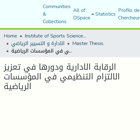
Communities
All of
Profils de
&
Statistics
DSpace
Chercheur
Collections
Home
Institute of Sports Sciences and Techniques
Master Thesis
الادارة و التسيير الرياضي
الرقابة الادارية ودورها في تعزيز الالتزام التنظيمي في المؤسسات الرياضية
الرقابة الادارية ودورها في تعزيز
الالتزام التنظيمي في المؤسسات
الرياضية