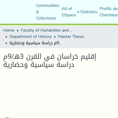
Communities
All of
Profils de
&
Statistics
DSpace
Chercheur
Collections
Home
Faculty of Humanities and Social Sciences
Department of History
Master Thesis
إقليم خراسان في القرن 3هـ/9م دراسة سياسية وحضارية
إقليم خراسان في القرن 3هـ/9م
دراسة سياسية وحضارية