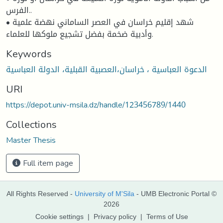
الفرس..
• شهد إقليم خراسان في العصر الساماني نهضة علمية
وأدبية ضخمة بفضل تشجيع ملوكها للعلماء.
Keywords
الدعوة العباسية ، خراسان،العصبية القبلية، الدولة العباسية
URI
https://depot.univ-msila.dz/handle/123456789/1440
Collections
Master Thesis
Full item page
All Rights Reserved -
University of M'Sila
- UMB Electronic Portal ©
2026
Cookie settings
|
Privacy policy
|
Terms of Use