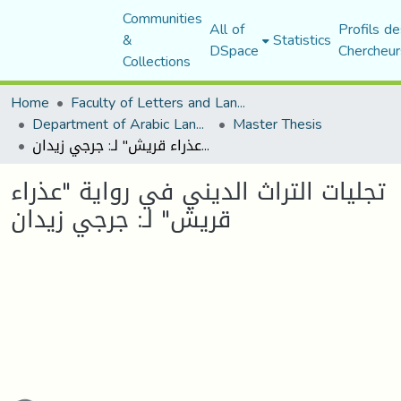
Communities
All of
Profils de
&
Statistics
DSpace
Chercheur
Collections
Home
Faculty of Letters and Languages
Department of Arabic Language and Literature
Master Thesis
تجليات التراث الديني في رواية "عذراء قريش" لـ: جرجي زيدان
تجليات التراث الديني في رواية "عذراء
قريش" لـ: جرجي زيدان