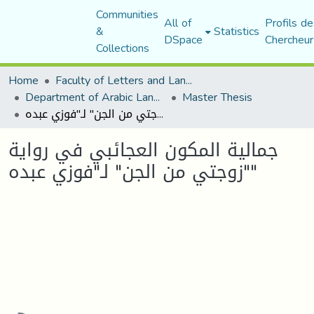
Communities
All of
Profils de
&
Statistics
DSpace
Chercheur
Collections
Home
Faculty of Letters and Languages
Department of Arabic Language and Literature
Master Thesis
جمالية المكون العجائبي في رواية "زوجتي من الجن" لـ"فوزي عبده"
جمالية المكون العجائبي في رواية
"زوجتي من الجن" لـ"فوزي عبده"
Loading...