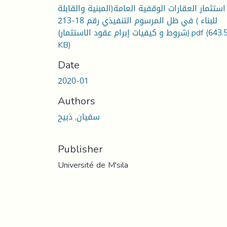
استثمار العقارات الوقفية العامة(المبنية والقابلة
للبناء ) في ظل المرسوم التنفيذي رقم 18-213
(643.
(شروط و كيفيات إبرام عقود الاستثمار).pdf
KB)
Date
2020-01
Authors
سفيان, ذبيح
Publisher
Université de M'sila