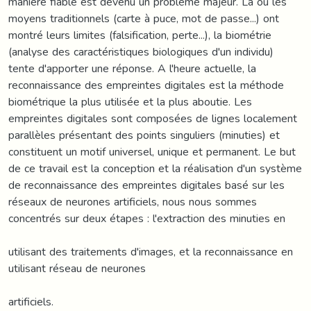
manière fiable est devenu un problème majeur. Là où les
moyens traditionnels (carte à puce, mot de passe...) ont
montré leurs limites (falsification, perte...), la biométrie
(analyse des caractéristiques biologiques d'un individu)
tente d'apporter une réponse. A l'heure actuelle, la
reconnaissance des empreintes digitales est la méthode
biométrique la plus utilisée et la plus aboutie. Les
empreintes digitales sont composées de lignes localement
parallèles présentant des points singuliers (minuties) et
constituent un motif universel, unique et permanent. Le but
de ce travail est la conception et la réalisation d'un système
de reconnaissance des empreintes digitales basé sur les
réseaux de neurones artificiels, nous nous sommes
concentrés sur deux étapes : l'extraction des minuties en
utilisant des traitements d'images, et la reconnaissance en
utilisant réseau de neurones
artificiels.