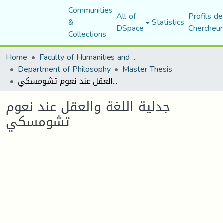
Communities
All of
Profils de
&
Statistics
DSpace
Chercheur
Collections
Home
Faculty of Humanities and Social Sciences
Department of Philosophy
Master Thesis
جدلية اللغة والعقل عند نعوم تشومسكي
جدلية اللغة والعقل عند نعوم
تشومسكي
Loading...