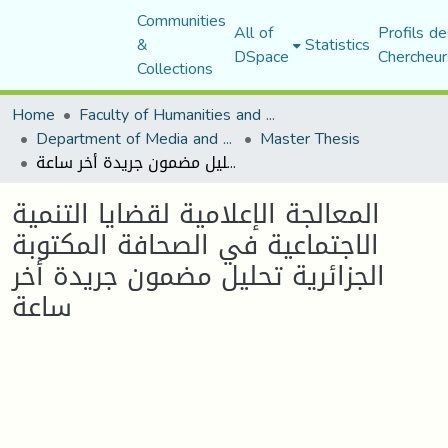
Communities
All of
Profils de
&
Statistics
DSpace
Chercheur
Collections
Home
Faculty of Humanities and Social Sciences
Department of Media and Communication Studies
Master Thesis
المعالجة الإعلامية لقضايا التنمية الاجتماعية في الصحافة المكتوبة الجزائرية تحليل مضمون جريدة أخر ساعة
المعالجة الإعلامية لقضايا التنمية
الاجتماعية في الصحافة المكتوبة
الجزائرية تحليل مضمون جريدة أخر
ساعة