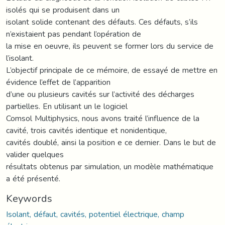
isolés qui se produisent dans un
isolant solide contenant des défauts. Ces défauts, s’ils
n’existaient pas pendant l’opération de
la mise en oeuvre, ils peuvent se former lors du service de
l’isolant.
L’objectif principale de ce mémoire, de essayé de mettre en
évidence l’effet de l’apparition
d’une ou plusieurs cavités sur l’activité des décharges
partielles. En utilisant un le logiciel
Comsol Multiphysics, nous avons traité l’influence de la
cavité, trois cavités identique et nonidentique,
cavités doublé, ainsi la position e ce dernier. Dans le but de
valider quelques
résultats obtenus par simulation, un modèle mathématique
a été présenté.
Keywords
Isolant, défaut, cavités, potentiel électrique, champ