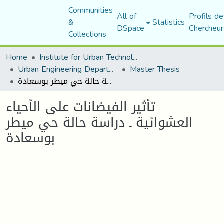
Communities
All of
Profils de
&
Statistics
DSpace
Chercheur
Collections
Home
Institute for Urban Technology Management
Urban Engineering Department
Master Thesis
تأثير الفيضانات على الأحياء العشوائية ـ دراسة حالة حي ميطر بوسعادة
تأثير الفيضانات على الأحياء
العشوائية ـ دراسة حالة حي ميطر
بوسعادة