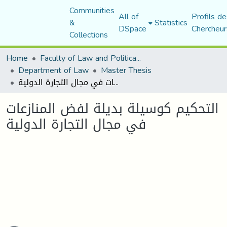
Communities
All of
Profils de
&
Statistics
DSpace
Chercheur
Collections
Home
Faculty of Law and Political Science
Department of Law
Master Thesis
التحكيم كوسيلة بديلة لفض المنازعات في مجال التجارة الدولية
التحكيم كوسيلة بديلة لفض المنازعات
في مجال التجارة الدولية