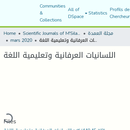
Communities
All of
Profils de
&
Statistics
DSpace
Chercheur
Collections
مجلة العمدة
Scientific Journals of M'Sila University
Home
اللسانيات العرفانية وتعليمية اللغة
mars 2020
اللسانيات العرفانية وتعليمية اللغة
oading...
Files