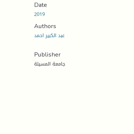
Date
2019
Authors
عبد الكبير احمد
Publisher
جامعة المسيلة