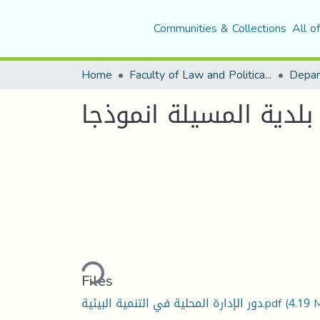
Communities & Collections
All o
Home
Faculty of Law and Political Science
 بلدية المسيلة انموذجا
Loading...
Files
دور الإدارة المحلية في التنمية البيئية.pdf
(4.19 