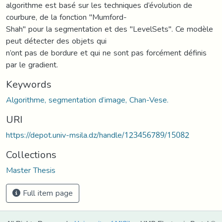
algorithme est basé sur les techniques d’évolution de
courbure, de la fonction "Mumford-
Shah" pour la segmentation et des "LevelSets". Ce modèle
peut détecter des objets qui
n’ont pas de bordure et qui ne sont pas forcément définis
par le gradient.
Keywords
Algorithme, segmentation d’image, Chan-Vese.
URI
https://depot.univ-msila.dz/handle/123456789/15082
Collections
Master Thesis
Full item page