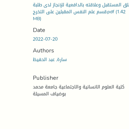
لق المستقبل وعلاقته بالدافعية للإنجاز لدى طلبة
(1.42
قسم علم النفس المقبلين على التخرج.pdf
MB)
Date
2022-07-20
Authors
سارة, عبد الحفيظ
Publisher
كلية العلوم الانسانية والاجتماعية جامعة محمد
بوضياف المسيلة