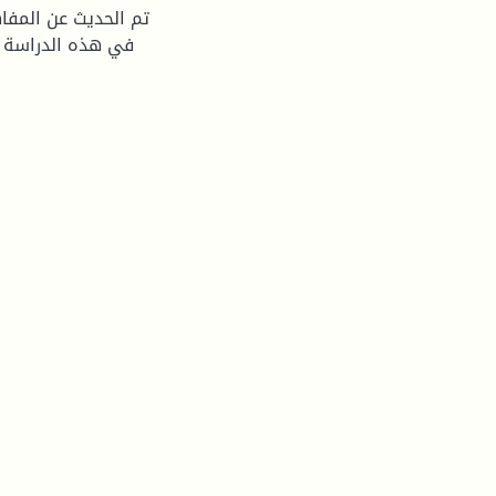
تم الحديث عن المفاه
في هذه الدراسة ع