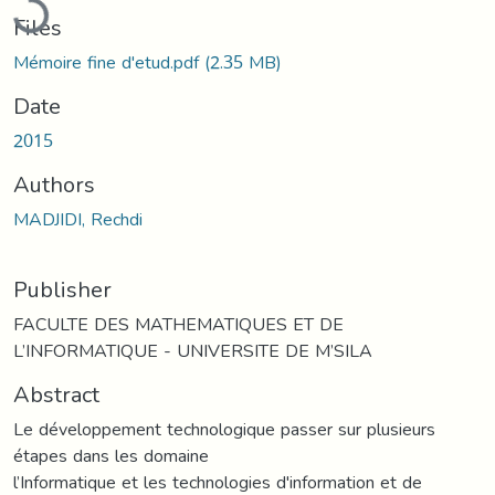
Files
Mémoire fine d'etud.pdf
(2.35 MB)
Date
2015
Authors
MADJIDI, Rechdi
Publisher
FACULTE DES MATHEMATIQUES ET DE
L’INFORMATIQUE - UNIVERSITE DE M’SILA
Abstract
Le développement technologique passer sur plusieurs
étapes dans les domaine
l’Informatique et les technologies d'information et de