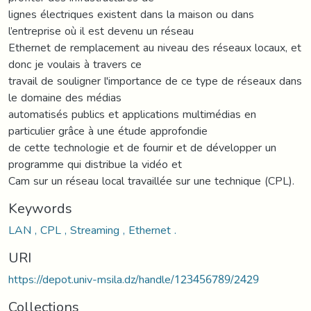
lignes électriques existent dans la maison ou dans
l’entreprise où il est devenu un réseau
Ethernet de remplacement au niveau des réseaux locaux, et
donc je voulais à travers ce
travail de souligner l'importance de ce type de réseaux dans
le domaine des médias
automatisés publics et applications multimédias en
particulier grâce à une étude approfondie
de cette technologie et de fournir et de développer un
programme qui distribue la vidéo et
Cam sur un réseau local travaillée sur une technique (CPL).
Keywords
LAN , CPL , Streaming , Ethernet .
URI
https://depot.univ-msila.dz/handle/123456789/2429
Collections