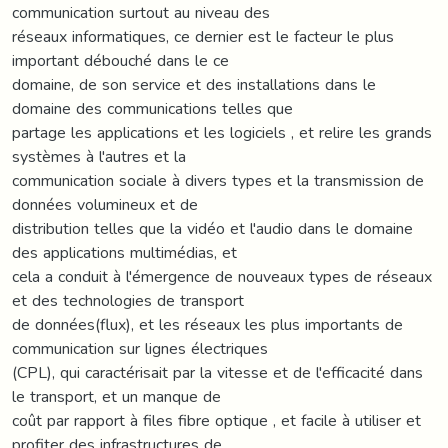
communication surtout au niveau des
réseaux informatiques, ce dernier est le facteur le plus
important débouché dans le ce
domaine, de son service et des installations dans le
domaine des communications telles que
partage les applications et les logiciels , et relire les grands
systèmes à l'autres et la
communication sociale à divers types et la transmission de
données volumineux et de
distribution telles que la vidéo et l'audio dans le domaine
des applications multimédias, et
cela a conduit à l'émergence de nouveaux types de réseaux
et des technologies de transport
de données(flux), et les réseaux les plus importants de
communication sur lignes électriques
(CPL), qui caractérisait par la vitesse et de l'efficacité dans
le transport, et un manque de
coût par rapport à files fibre optique , et facile à utiliser et
profiter des infrastructures de