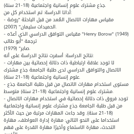
جذع مشترك علوم إنسانية واجتماعية (18-21 سنة).
أداتا الدراسة: تم استخدام كل من:
- مقياس مهارات الاتصال المُعد من قبل الباحثة "روضة
الحميدات سليمان" (2007).
- مقياس التوافق الدراسي الذي أعدّه "Henry Borow" (1949)
ترجمة "أبو طالب
صابر" (1979).
نتائج الدراسة: أسفرت نتائج الدراسة على أنه:
- لا توجد علاقة ارتباطية ذات دلالة إحصائية بين مهارات
الاتصال والتوافق الدراسي لدى طلبة الجامعة جذع مشترك
علوم إنسانية واجتماعية (18-21 سنة).
- مستوى استخدام مهارات الاتصال من قبل طلبة الجامعة جذع
مشترك علوم إنسانية واجتماعية (18-21 سنة) متوسط.
- توجد فروق ذات دلالة إحصائية في استخدام مهارات الاتصال
من قبل طلبة الجامعة جذع مشترك علوم إنسانية واجتماعية
(18-21 سنة). وقد جاءت المهارات مرتبة من حيث الأكثر
استخداما على النحو التالي: مهارة إدارة العواطف، مهارة
التحدث، مهارة الاستماع وأخيرًا مهارة القدرة على فهم