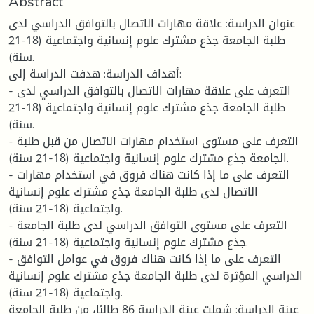
Abstract
عنوان الدراسة: علاقة مهارات الاتصال بالتوافق الدراسي لدى
طلبة الجامعة جذع مشترك علوم إنسانية واجتماعية (18-21
سنة).
أهداف الدراسة: هدفت الدراسة إلى:
- التعرف على علاقة مهارات الاتصال بالتوافق الدراسي لدى
طلبة الجامعة جذع مشترك علوم إنسانية واجتماعية (18-21
سنة).
- التعرف على مستوى استخدام مهارات الاتصال من قبل طلبة
الجامعة جذع مشترك علوم إنسانية واجتماعية (18-21 سنة).
- التعرف على ما إذا كانت هناك فروق في استخدام مهارات
الاتصال لدى طلبة الجامعة جذع مشترك علوم إنسانية
واجتماعية (18-21 سنة).
- التعرف على مستوى التوافق الدراسي لدى طلبة الجامعة
جذع مشترك علوم إنسانية واجتماعية (18-21 سنة).
- التعرف على ما إذا كانت هناك فروق في عوامل التوافق
الدراسي المؤثرة لدى طلبة الجامعة جذع مشترك علوم إنسانية
واجتماعية (18-21 سنة).
عينة الدراسة: شملت عينة الدراسة 86 طالبًا، من طلبة الجامعة