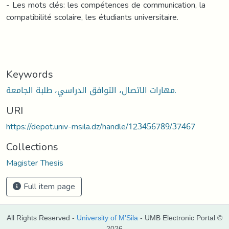
- Les mots clés: les compétences de communication, la
compatibilité scolaire, les étudiants universitaire.
Keywords
مهارات الاتصال، التوافق الدراسي، طلبة الجامعة.
URI
https://depot.univ-msila.dz/handle/123456789/37467
Collections
Magister Thesis
Full item page
All Rights Reserved -
University of M'Sila
- UMB Electronic Portal ©
2026