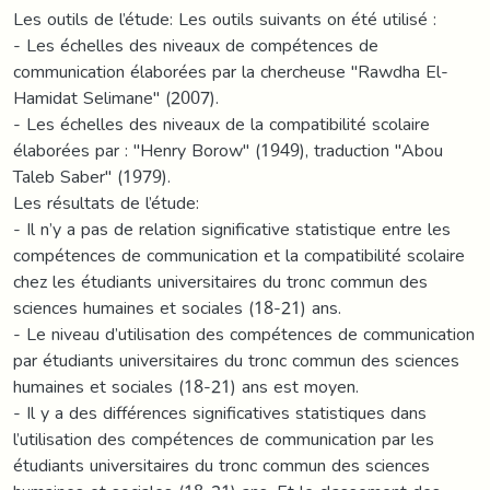
Les outils de l’étude: Les outils suivants on été utilisé :
- Les échelles des niveaux de compétences de
communication élaborées par la chercheuse "Rawdha El-
Hamidat Selimane" (2007).
- Les échelles des niveaux de la compatibilité scolaire
élaborées par : "Henry Borow" (1949), traduction "Abou
Taleb Saber" (1979).
Les résultats de l’étude:
- Il n’y a pas de relation significative statistique entre les
compétences de communication et la compatibilité scolaire
chez les étudiants universitaires du tronc commun des
sciences humaines et sociales (18-21) ans.
- Le niveau d’utilisation des compétences de communication
par étudiants universitaires du tronc commun des sciences
humaines et sociales (18-21) ans est moyen.
- Il y a des différences significatives statistiques dans
l’utilisation des compétences de communication par les
étudiants universitaires du tronc commun des sciences