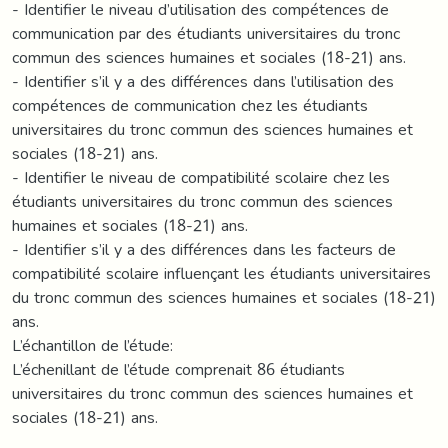
- Identifier le niveau d’utilisation des compétences de
communication par des étudiants universitaires du tronc
commun des sciences humaines et sociales (18-21) ans.
- Identifier s’il y a des différences dans l’utilisation des
compétences de communication chez les étudiants
universitaires du tronc commun des sciences humaines et
sociales (18-21) ans.
- Identifier le niveau de compatibilité scolaire chez les
étudiants universitaires du tronc commun des sciences
humaines et sociales (18-21) ans.
- Identifier s’il y a des différences dans les facteurs de
compatibilité scolaire influençant les étudiants universitaires
du tronc commun des sciences humaines et sociales (18-21)
ans.
L’échantillon de l’étude:
L’échenillant de l’étude comprenait 86 étudiants
universitaires du tronc commun des sciences humaines et
sociales (18-21) ans.