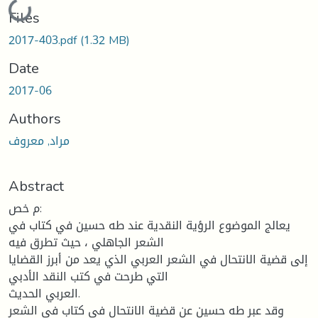
Loading...
Files
2017-403.pdf
(1.32 MB)
Date
2017-06
Authors
مراد, معروف
Abstract
م خص:
يعالج الموضوع الرؤية النقدية عند طه حسين في كتاب في
الشعر الجاهلي ، حيث تطرق فيه
إلى قضية الانتحال في الشعر العربي الذي يعد من أبرز القضايا
التي طرحت في كتب النقد الأدبي
العربي الحديث.
وقد عبر طه حسين عن قضية الانتحال في كتاب في الشعر