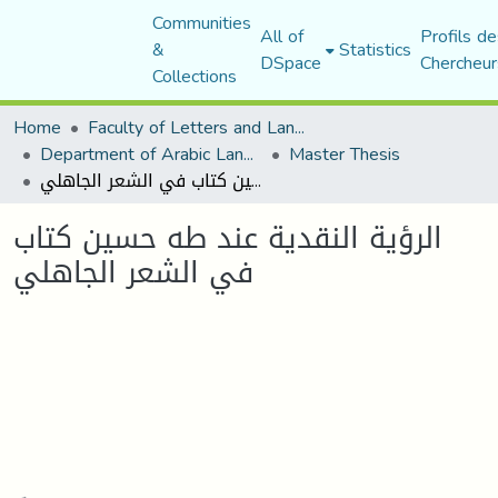
Communities
All of
Profils de
&
Statistics
DSpace
Chercheur
Collections
Home
Faculty of Letters and Languages
Department of Arabic Language and Literature
Master Thesis
الرؤية النقدية عند طه حسين كتاب في الشعر الجاهلي
الرؤية النقدية عند طه حسين كتاب
في الشعر الجاهلي