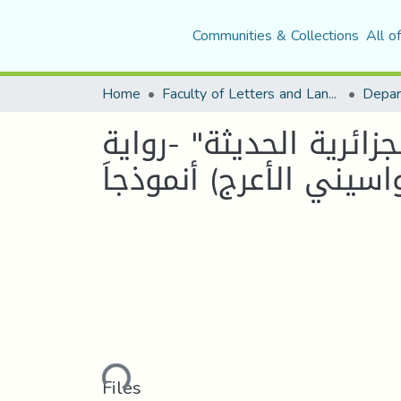
Communities & Collections
All o
Home
Faculty of Letters and Languages
لجزائرية الحديثة" -رواية
Loading...
Files