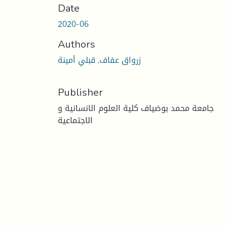
Date
2020-06
Authors
زرواق عفاف, قبلي أمينة
Publisher
جامعة محمد بوضياف كلية العلوم الانسانية و
الاجتماعية