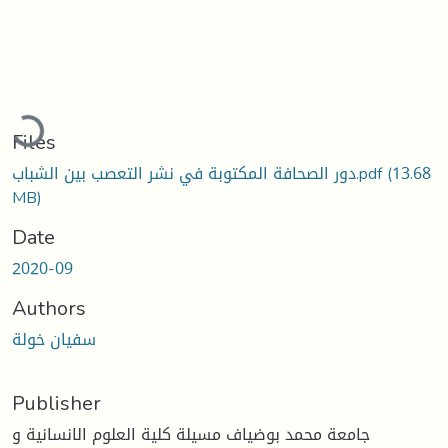
Loading...
Files
(13.68
دور الصحافة المكتوبة في نشر التعصب بين الشباب.pdf
MB)
Date
2020-09
Authors
سفيان خولة
Publisher
جامعة محمد بوضياف مسيلة كلية العلوم الانسانية و