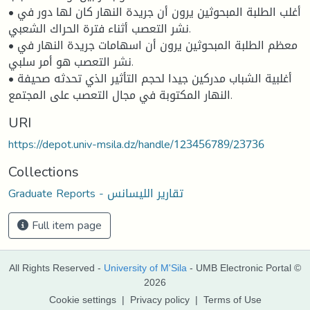
• أغلب الطلبة المبحوثين يرون أن جريدة النهار كان لها دور في
نشر التعصب أثناء فترة الحراك الشعبي.
• معظم الطلبة المبحوثين يرون أن اسهامات جريدة النهار في
نشر التعصب هو أمر سلبي.
• أغلبية الشباب مدركين جيدا لحجم التأثير الذي تحدثه صحيفة
النهار المكتوبة في مجال التعصب على المجتمع.
URI
https://depot.univ-msila.dz/handle/123456789/23736
Collections
Graduate Reports - تقارير الليسانس
Full item page
All Rights Reserved -
University of M'Sila
- UMB Electronic Portal ©
2026
Cookie settings
|
Privacy policy
|
Terms of Use