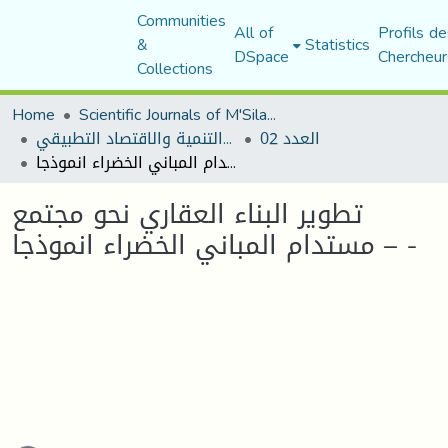
Communities
All of
Profils de
&
Statistics
DSpace
Chercheur
Collections
Home
Scientific Journals of M'Sila University
العدد 02
مجلة التنمية والاقتصاد التطبيقي
تطوير البناء العقاري نحو مجتمع مستدام المباني الخضراء انموذجا – -
تطوير البناء العقاري نحو مجتمع
مستدام المباني الخضراء انموذجا – -