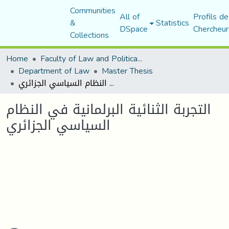
Communities
All of
Profils de
&
Statistics
DSpace
Chercheur
Collections
Home
Faculty of Law and Political Science
Department of Law
Master Thesis
التجربة الثنائية البرلمانية في النظام السياسي الجزائري
التجربة الثنائية البرلمانية في النظام
السياسي الجزائري