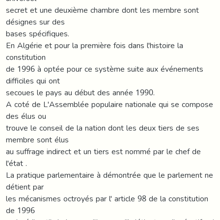
secret et une deuxième chambre dont les membre sont
désignes sur des
bases spécifiques.
En Algérie et pour la première fois dans l'histoire la
constitution
de 1996 à optée pour ce système suite aux événements
difficiles qui ont
secoues le pays au début des année 1990.
A coté de L'Assemblée populaire nationale qui se compose
des élus ou
trouve le conseil de la nation dont les deux tiers de ses
membre sont élus
au suffrage indirect et un tiers est nommé par le chef de
l'état .
La pratique parlementaire à démontrée que le parlement ne
détient par
les mécanismes octroyés par l' article 98 de la constitution
de 1996